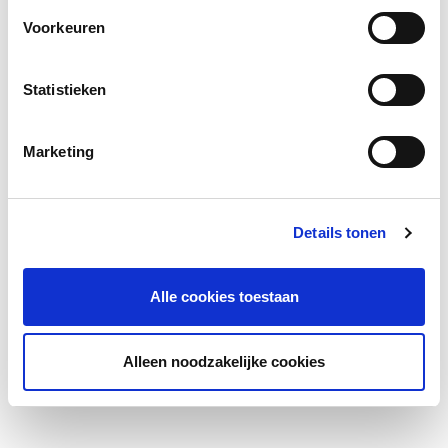
Voorkeuren
Statistieken
Marketing
Details tonen
Alle cookies toestaan
Alleen noodzakelijke cookies