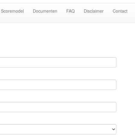
Scoremodel
Documenten
FAQ
Disclaimer
Contact