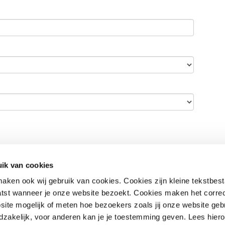
ik van cookies
aken ook wij gebruik van cookies. Cookies zijn kleine tekstbes
tst wanneer je onze website bezoekt. Cookies maken het corre
site mogelijk of meten hoe bezoekers zoals jij onze website geb
zakelijk, voor anderen kan je je toestemming geven. Lees hiero