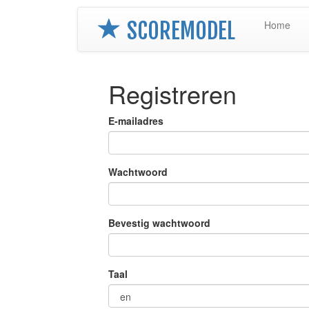
SCOREMODEL
Home
Registreren
E-mailadres
Wachtwoord
Bevestig wachtwoord
Taal