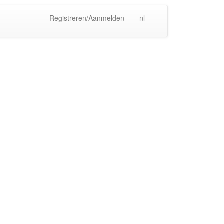
Registreren/Aanmelden
nl